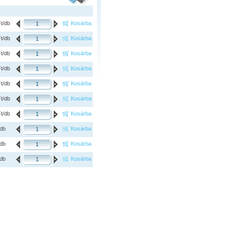
Ft/db
Kosárba
Ft/db
Kosárba
Ft/db
Kosárba
Ft/db
Kosárba
Ft/db
Kosárba
Ft/db
Kosárba
Ft/db
Kosárba
/db
Kosárba
/db
Kosárba
/db
Kosárba