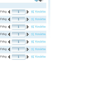
 Ft/kg
Kosárba
 Ft/kg
Kosárba
 Ft/kg
Kosárba
 Ft/kg
Kosárba
 Ft/kg
Kosárba
 Ft/kg
Kosárba
 Ft/kg
Kosárba